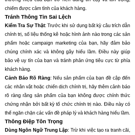
chiếm được cảm tình của khách hàng.
Tránh Thông Tin Sai Lệch
Kiểm Tra Sự Thật
: Trước khi sử dụng bất kỳ câu trích dẫn
chính trị, số liệu thống kê hoặc hình ảnh nào trong các sản
phẩm hoặc campaign marketing của bạn, hãy đảm bảo
chúng chính xác và không gây hiểu lầm. Điều này giúp
bảo vệ uy tín của bạn và tránh phản ứng tiêu cực từ phía
khách hàng.
Cảnh Báo Rõ Ràng
: Nếu sản phẩm của bạn đề cập đến
các nhân vật hoặc chiến dịch chính trị, hãy thêm cảnh báo
rõ ràng rằng sản phẩm của bạn không được chính thức
chứng nhận bởi bất kỳ tổ chức chính trị nào. Điều này có
thể ngăn chặn các vấn đề pháp lý và khách hàng hiểu lầm.
Thông Điệp Tôn Trọng
Dùng Ngôn Ngữ Trung Lập
: Trừ khi việc tạo ra tranh cãi,