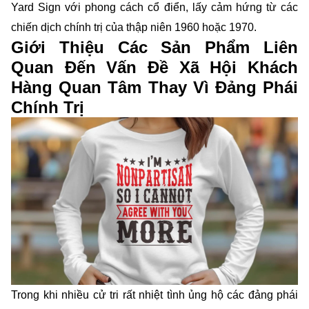
Yard Sign với phong cách cổ điển, lấy cảm hứng từ các
chiến dịch chính trị của thập niên 1960 hoặc 1970.
Giới Thiệu Các Sản Phẩm Liên
Quan Đến Vấn Đề Xã Hội Khách
Hàng Quan Tâm Thay Vì Đảng Phái
Chính Trị
Trong khi nhiều cử tri rất nhiệt tình ủng hộ các đảng phái