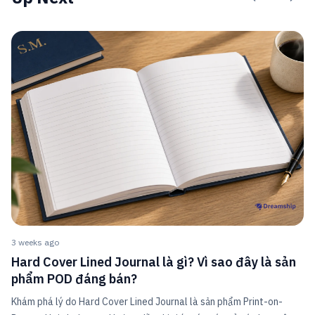
3 weeks ago
Hard Cover Lined Journal là gì? Vì sao đây là sản
phẩm POD đáng bán?
Khám phá lý do Hard Cover Lined Journal là sản phẩm Print-on-