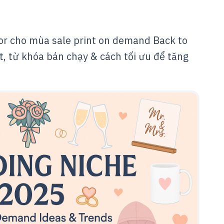
r cho mùa sale print on demand Back to
, từ khóa bán chạy & cách tối ưu để tăng