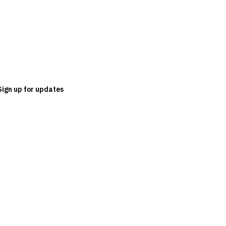
Sign up for updates