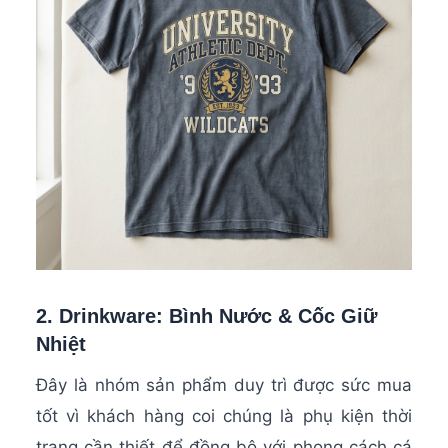
2. Drinkware: Bình Nước & Cốc Giữ
Nhiệt
Đây là nhóm sản phẩm duy trì được sức mua
tốt vì khách hàng coi chúng là phụ kiện thời
trang cần thiết để đồng bộ với phong cách cá