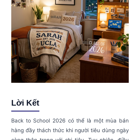
Lời Kết
Back to School 2026 có thể là một mùa bán
hàng đầy thách thức khi người tiêu dùng ngày
càng thận trọng với chi tiêu. Tuy nhiên, điều