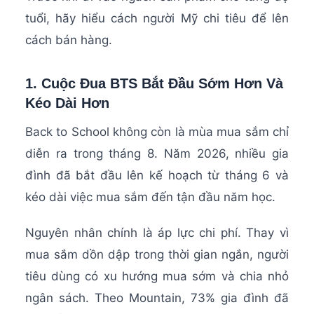
tuổi, hãy hiểu cách người Mỹ chi tiêu để lên
cách bán hàng.
1. Cuộc Đua BTS Bắt Đầu Sớm Hơn Và
Kéo Dài Hơn
Back to School không còn là mùa mua sắm chỉ
diễn ra trong tháng 8. Năm 2026, nhiều gia
đình đã bắt đầu lên kế hoạch từ tháng 6 và
kéo dài việc mua sắm đến tận đầu năm học.
Nguyên nhân chính là áp lực chi phí. Thay vì
mua sắm dồn dập trong thời gian ngắn, người
tiêu dùng có xu hướng mua sớm và chia nhỏ
ngân sách. Theo Mountain, 73% gia đình đã