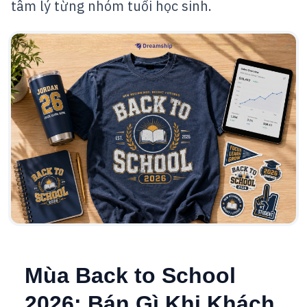
tâm lý từng nhóm tuổi học sinh.
Mùa Back to School
2026: Bán Gì Khi Khách