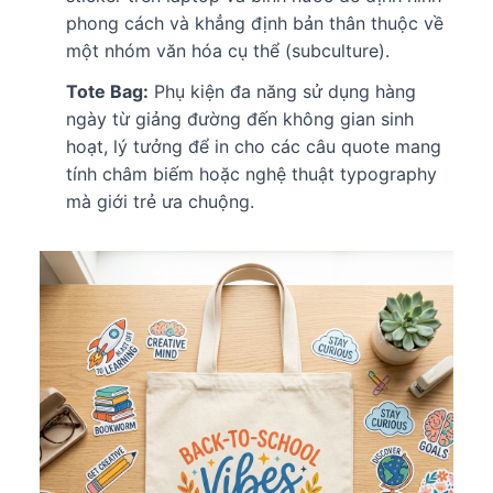
phong cách và khẳng định bản thân thuộc về
một nhóm văn hóa cụ thể (subculture).
Tote Bag:
Phụ kiện đa năng sử dụng hàng
ngày từ giảng đường đến không gian sinh
hoạt, lý tưởng để in cho các câu quote mang
tính châm biếm hoặc nghệ thuật typography
mà giới trẻ ưa chuộng.