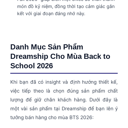
món đồ kỷ niệm, đồng thời tạo cảm giác gắn
kết với giai đoạn đáng nhớ này.
Danh Mục Sản Phẩm
Dreamship Cho Mùa Back to
School 2026
Khi bạn đã có insight và định hướng thiết kế,
việc tiếp theo là chọn đúng sản phẩm chất
lượng để giữ chân khách hàng. Dưới đây là
một vài sản phẩm tại Dreamship để bạn lên ý
tưởng bán hàng cho mùa BTS 2026: