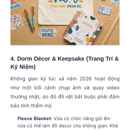
4. Dorm Décor & Keepsake (Trang Trí &
Kỷ Niệm)
Không gian ký túc xá năm 2026 hoạt động
như một bối cảnh chụp ảnh và quay video
thường nhật, do đó đồ vật bắt buộc phải đảm
bảo tính thẩm mỹ.
Fleece Blanket:
Vừa có chức năng giữ ấm
vừa có thể làm đồ decor cho không gian. Khả